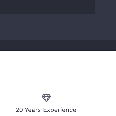
20 Years Experience