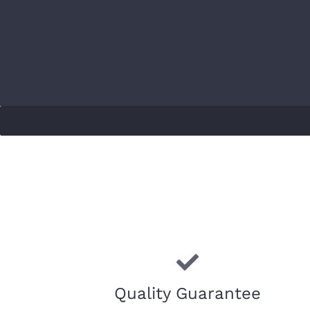
Quality Guarantee