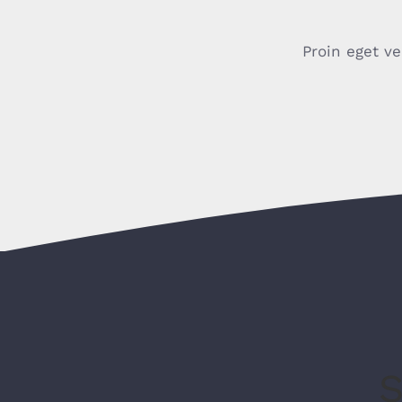
Proin eget ve